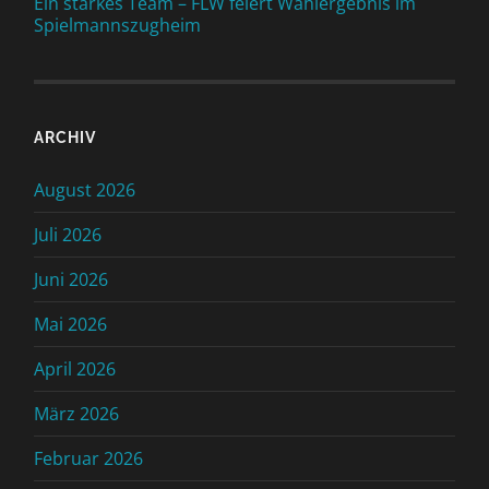
Ein starkes Team – FLW feiert Wahlergebnis im
Spielmannszugheim
ARCHIV
August 2026
Juli 2026
Juni 2026
Mai 2026
April 2026
März 2026
Februar 2026