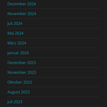
Dezember 2024
November 2024
Juli 2024
Mai 2024
März 2024
Januar 2024
Dezember 2023
November 2023
Oktober 2023
August 2023
Juli 2023