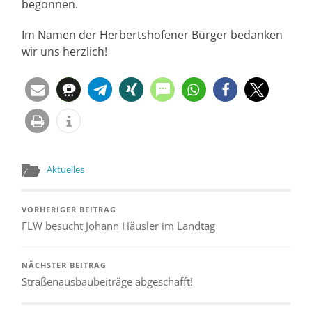
begonnen.
Im Namen der Herbertshofener Bürger bedanken
wir uns herzlich!
Aktuelles
VORHERIGER BEITRAG
FLW besucht Johann Häusler im Landtag
NÄCHSTER BEITRAG
Straßenausbaubeiträge abgeschafft!