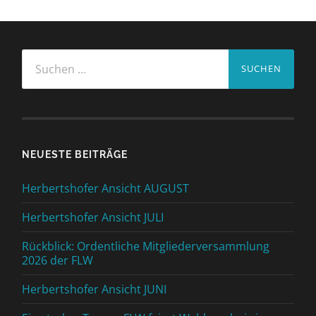
Suchen
nach:
NEUESTE BEITRÄGE
Herbertshofer Ansicht AUGUST
Herbertshofer Ansicht JULI
Rückblick: Ordentliche Mitgliederversammlung
2026 der FLW
Herbertshofer Ansicht JUNI