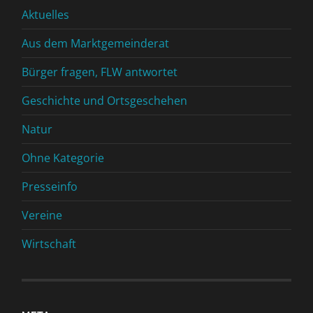
Aktuelles
Aus dem Marktgemeinderat
Bürger fragen, FLW antwortet
Geschichte und Ortsgeschehen
Natur
Ohne Kategorie
Presseinfo
Vereine
Wirtschaft