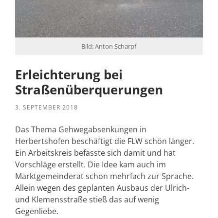
Bild: Anton Scharpf
Erleichterung bei
Straßenüberquerungen
3. SEPTEMBER 2018
Das Thema Gehwegabsenkungen in
Herbertshofen beschäftigt die FLW schön länger.
Ein Arbeitskreis befasste sich damit und hat
Vorschläge erstellt. Die Idee kam auch im
Marktgemeinderat schon mehrfach zur Sprache.
Allein wegen des geplanten Ausbaus der Ulrich-
und Klemensstraße stieß das auf wenig
Gegenliebe.