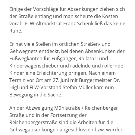
Einige der Vorschläge für Absenkungen ziehen sich
der Straße entlang und man scheute die Kosten
vorab. FLW-Altmarktrat Franz Schenk ließ das keine
Ruhe.
Er hat viele Stellen im örtlichen Straßen- und
Gehwegnetz entdeckt, bei denen Absenkunken der
Fußwegkanten für Fußgänger, Rollator- und
Kinderwagenschieber und radelnde und rollernde
Kinder eine Erleichterung bringen. Nach einem
Termin vor Ort am 27. Juni mit Bürgermeister Dr.
Higl und FLW-Vorstand Stefan Müller kam nun
Bewegung in die Sache.
An der Abzweigung Mühlstraße / Reichenberger
Straße und in der Fortsetzung der
Reichenbergerstraße sind die Arbeiten für die
Gehwegabsenkungen abgeschlossen bzw. wurden