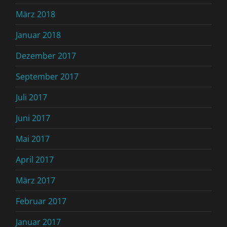
März 2018
Januar 2018
Dezember 2017
September 2017
Juli 2017
Juni 2017
Mai 2017
April 2017
März 2017
Februar 2017
Januar 2017