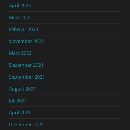
April 2023
März 2023
Februar 2023
November 2022
März 2022
Dezember 2021
September 2021
August 2021
Juli 2021
April 2021
Dezember 2020