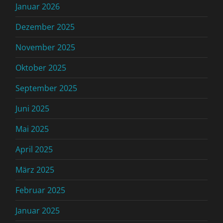
Januar 2026
Dezember 2025
November 2025
Oktober 2025
September 2025
Juni 2025
Mai 2025
April 2025
März 2025
Februar 2025
Januar 2025