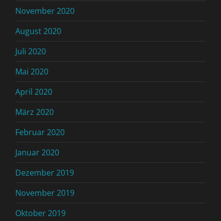
November 2020
August 2020
Juli 2020
Mai 2020
April 2020
März 2020
Februar 2020
Januar 2020
Dezember 2019
November 2019
Oktober 2019