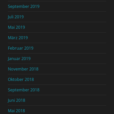
September 2019
Juli 2019
Mai 2019
März 2019
Februar 2019
Januar 2019
November 2018
Oktober 2018
September 2018
Juni 2018
Mai 2018