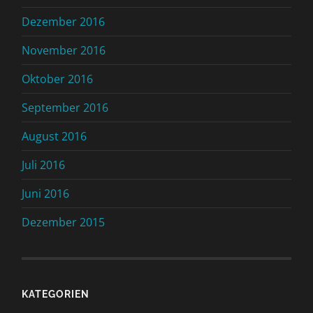
Dezember 2016
November 2016
Oktober 2016
September 2016
August 2016
Juli 2016
Juni 2016
Dezember 2015
KATEGORIEN