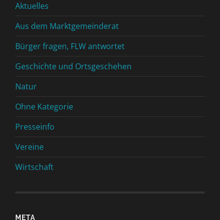
Aktuelles
Aus dem Marktgemeinderat
Bürger fragen, FLW antwortet
Geschichte und Ortsgeschehen
Natur
Ohne Kategorie
Presseinfo
Vereine
Wirtschaft
META