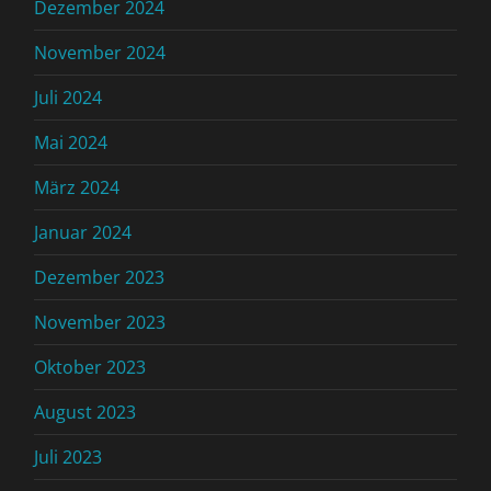
Dezember 2024
November 2024
Juli 2024
Mai 2024
März 2024
Januar 2024
Dezember 2023
November 2023
Oktober 2023
August 2023
Juli 2023