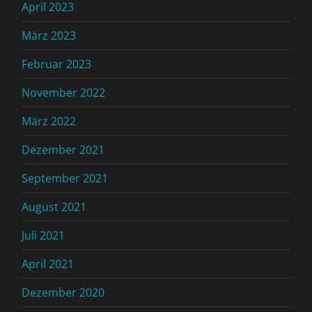
April 2023
März 2023
Februar 2023
November 2022
März 2022
Dezember 2021
September 2021
August 2021
Juli 2021
April 2021
Dezember 2020