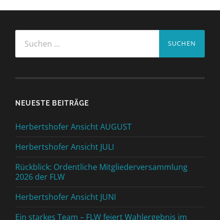
Suchen
nach:
NEUESTE BEITRÄGE
Herbertshofer Ansicht AUGUST
Herbertshofer Ansicht JULI
Rückblick: Ordentliche Mitgliederversammlung
2026 der FLW
Herbertshofer Ansicht JUNI
Ein starkes Team – FLW feiert Wahlergebnis im