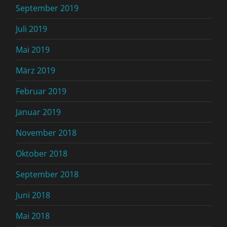
September 2019
Juli 2019
Mai 2019
März 2019
Februar 2019
Januar 2019
November 2018
Oktober 2018
September 2018
Juni 2018
Mai 2018