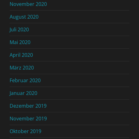
November 2020
August 2020
Juli 2020
Mai 2020
April 2020
März 2020
Februar 2020
Januar 2020
Dezember 2019
November 2019
Oktober 2019