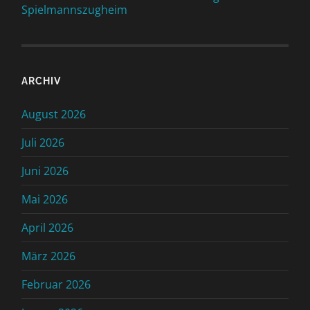
Spielmannszugheim
ARCHIV
August 2026
Juli 2026
Juni 2026
Mai 2026
April 2026
März 2026
Februar 2026