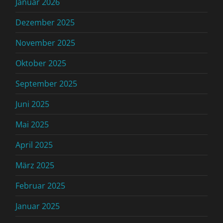
Januar 2026
Dezember 2025
November 2025
Oktober 2025
September 2025
Juni 2025
Mai 2025
April 2025
März 2025
Februar 2025
Januar 2025