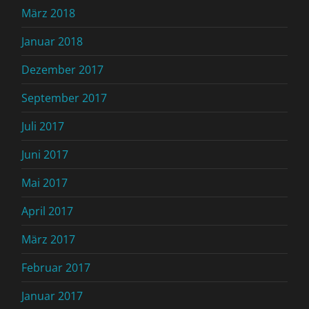
März 2018
Januar 2018
Dezember 2017
September 2017
Juli 2017
Juni 2017
Mai 2017
April 2017
März 2017
Februar 2017
Januar 2017