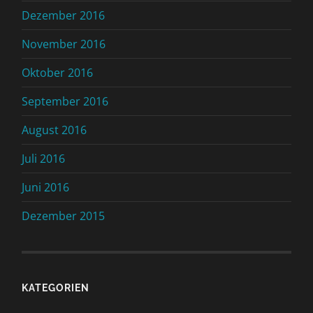
Dezember 2016
November 2016
Oktober 2016
September 2016
August 2016
Juli 2016
Juni 2016
Dezember 2015
KATEGORIEN