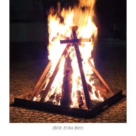
(Bild: Erika Bier)