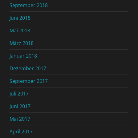
September 2018
Juni 2018
Mai 2018
März 2018
Januar 2018
Dezember 2017
September 2017
Juli 2017
Juni 2017
Mai 2017
April 2017