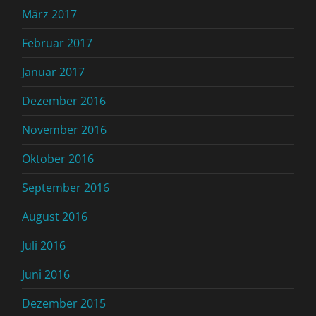
März 2017
Februar 2017
Januar 2017
Dezember 2016
November 2016
Oktober 2016
September 2016
August 2016
Juli 2016
Juni 2016
Dezember 2015