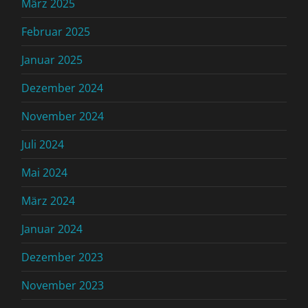
März 2025
Februar 2025
Januar 2025
Dezember 2024
November 2024
Juli 2024
Mai 2024
März 2024
Januar 2024
Dezember 2023
November 2023