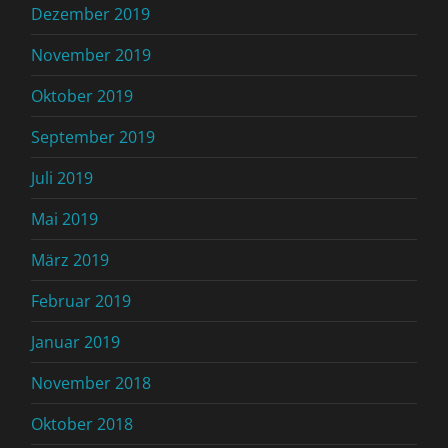
Dezember 2019
November 2019
Oktober 2019
September 2019
Juli 2019
Mai 2019
März 2019
Februar 2019
Januar 2019
November 2018
Oktober 2018