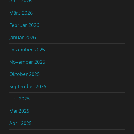
April 2026
März 2026
Februar 2026
Januar 2026
Dezember 2025
November 2025
Oktober 2025
September 2025
Juni 2025
Mai 2025
April 2025