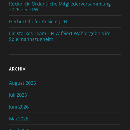
Rückblick: Ordentliche Mitgliederversammlung
2026 der FLW
Herbertshofer Ansicht JUNI
Ein starkes Team – FLW feiert Wahlergebnis im
Spielmannszugheim
ARCHIV
August 2026
Juli 2026
Juni 2026
Mai 2026