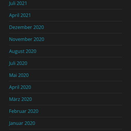
Juli 2021
April 2021
Dezember 2020
November 2020
August 2020
Juli 2020
Mai 2020
April 2020
März 2020
Februar 2020
Januar 2020