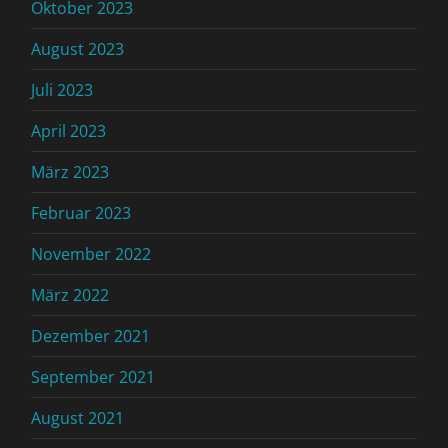
Oktober 2023
August 2023
Juli 2023
April 2023
März 2023
Februar 2023
November 2022
März 2022
Dezember 2021
September 2021
August 2021