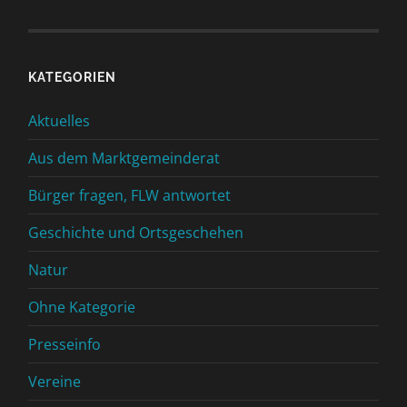
KATEGORIEN
Aktuelles
Aus dem Marktgemeinderat
Bürger fragen, FLW antwortet
Geschichte und Ortsgeschehen
Natur
Ohne Kategorie
Presseinfo
Vereine