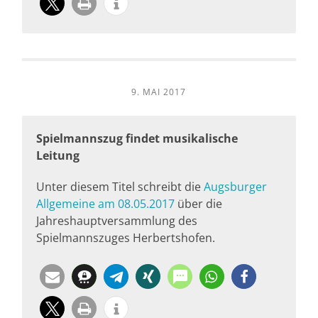
9. MAI 2017
Spielmannszug findet musikalische
Leitung
Unter diesem Titel schreibt die
Augsburger
Allgemeine am 08.05.2017
über die
Jahreshauptversammlung des
Spielmannszuges Herbertshofen.