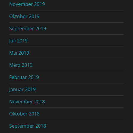
November 2019
Oktober 2019
September 2019
Juli 2019
Mai 2019
März 2019
Februar 2019
Januar 2019
November 2018
Oktober 2018
September 2018