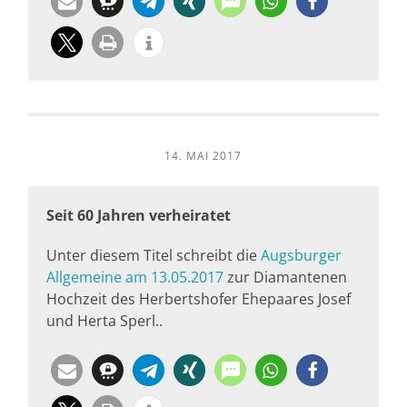
14. MAI 2017
Seit 60 Jahren verheiratet
Unter diesem Titel schreibt die
Augsburger
Allgemeine am 13.05.2017
zur Diamantenen
Hochzeit des Herbertshofer Ehepaares Josef
und Herta Sperl..