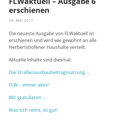
FLWaktuell – Ausgabe 6
erschienen
29. MAI 2017
Die neueste Ausgabe von FLWaktuell ist
erschienen und wird wie gewohnt an alle
Herbertshofener Haushalte verteilt.
Aktuelle Inhalte sind diesmal:
Die Straßenausbaubeitragssatzung …
FLW – immer aktiv!
Wir gratulieren …
Was sich reimt, ist gut!