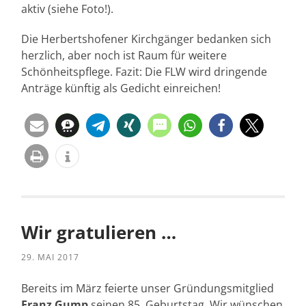
aktiv (siehe Foto!).
Die Herbertshofener Kirchgänger bedanken sich
herzlich, aber noch ist Raum für weitere
Schönheitspflege. Fazit: Die FLW wird dringende
Anträge künftig als Gedicht einreichen!
Wir gratulieren …
29. MAI 2017
Bereits im März feierte unser Gründungsmitglied
Franz Gump
seinen 85. Geburtstag. Wir wünschen