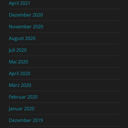
April 2021
Dezember 2020
November 2020
August 2020
Juli 2020
Mai 2020
April 2020
März 2020
Februar 2020
Januar 2020
Dezember 2019