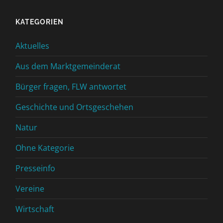
KATEGORIEN
Aktuelles
Aus dem Marktgemeinderat
Bürger fragen, FLW antwortet
Geschichte und Ortsgeschehen
Natur
Ohne Kategorie
Presseinfo
Vereine
Wirtschaft