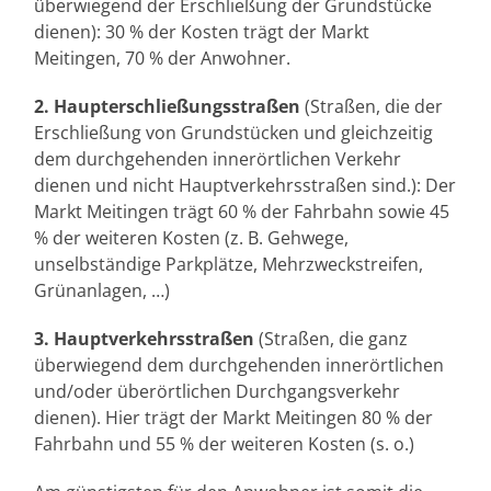
überwiegend der Erschließung der Grundstücke
dienen): 30 % der Kosten trägt der Markt
Meitingen, 70 % der Anwohner.
2. Haupterschließungsstraßen
(Straßen, die der
Erschließung von Grundstücken und gleichzeitig
dem durchgehenden innerörtlichen Verkehr
dienen und nicht Hauptverkehrsstraßen sind.): Der
Markt Meitingen trägt 60 % der Fahrbahn sowie 45
% der weiteren Kosten (z. B. Gehwege,
unselbständige Parkplätze, Mehrzweckstreifen,
Grünanlagen, …)
3. Hauptverkehrsstraßen
(Straßen, die ganz
überwiegend dem durchgehenden innerörtlichen
und/oder überörtlichen Durchgangsverkehr
dienen). Hier trägt der Markt Meitingen 80 % der
Fahrbahn und 55 % der weiteren Kosten (s. o.)