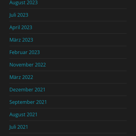
August 2023
Juli 2023
April 2023
März 2023
Februar 2023
November 2022
März 2022
Dezember 2021
September 2021
August 2021
Juli 2021