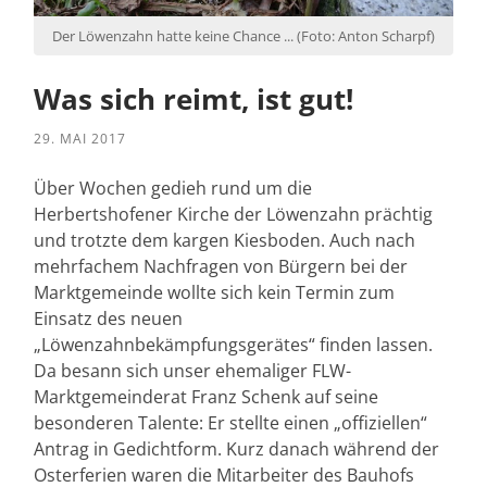
Der Löwenzahn hatte keine Chance ... (Foto: Anton Scharpf)
Was sich reimt, ist gut!
29. MAI 2017
Über Wochen gedieh rund um die
Herbertshofener Kirche der Löwenzahn prächtig
und trotzte dem kargen Kiesboden. Auch nach
mehrfachem Nachfragen von Bürgern bei der
Marktgemeinde wollte sich kein Termin zum
Einsatz des neuen
„Löwenzahnbekämpfungsgerätes“ finden lassen.
Da besann sich unser ehemaliger FLW-
Marktgemeinderat Franz Schenk auf seine
besonderen Talente: Er stellte einen „offiziellen“
Antrag in Gedichtform. Kurz danach während der
Osterferien waren die Mitarbeiter des Bauhofs