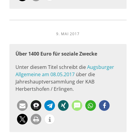
9. MAI 2017
Über 1400 Euro für soziale Zwecke
Unter diesem Titel schreibt die
Augsburger
Allgemeine am 08.05.2017
über die
Jahreshauptversammlung der KAB
Herbertshofen / Erlingen.