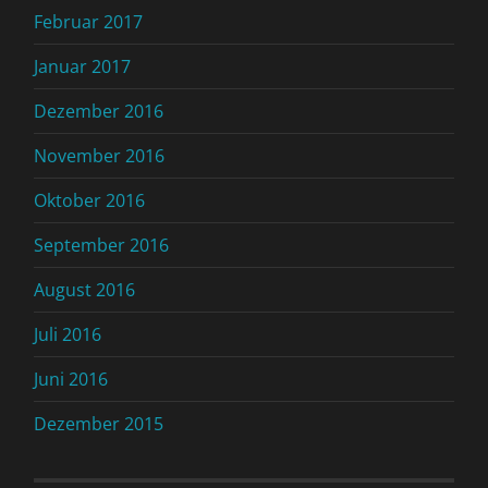
Februar 2017
Januar 2017
Dezember 2016
November 2016
Oktober 2016
September 2016
August 2016
Juli 2016
Juni 2016
Dezember 2015