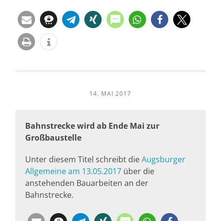
14. MAI 2017
Bahnstrecke wird ab Ende Mai zur
Großbaustelle
Unter diesem Titel schreibt die
Augsburger
Allgemeine am 13.05.2017
über die
anstehenden Bauarbeiten an der
Bahnstrecke.