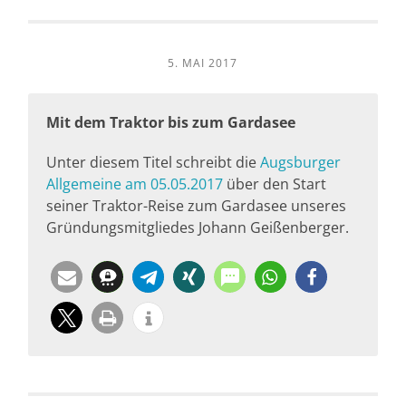
5. MAI 2017
Mit dem Traktor bis zum Gardasee
Unter diesem Titel schreibt die
Augsburger
Allgemeine am 05.05.2017
über den Start
seiner Traktor-Reise zum Gardasee unseres
Gründungsmitgliedes Johann Geißenberger.