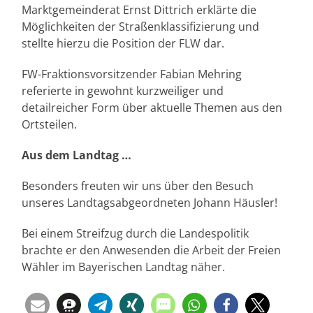
Marktgemeinderat Ernst Dittrich erklärte die
Möglichkeiten der Straßenklassifizierung und
stellte hierzu die Position der FLW dar.
FW-Fraktionsvorsitzender Fabian Mehring
referierte in gewohnt kurzweiliger und
detailreicher Form über aktuelle Themen aus den
Ortsteilen.
Aus dem Landtag …
Besonders freuten wir uns über den Besuch
unseres Landtagsabgeordneten Johann Häusler!
Bei einem Streifzug durch die Landespolitik
brachte er den Anwesenden die Arbeit der Freien
Wähler im Bayerischen Landtag näher.