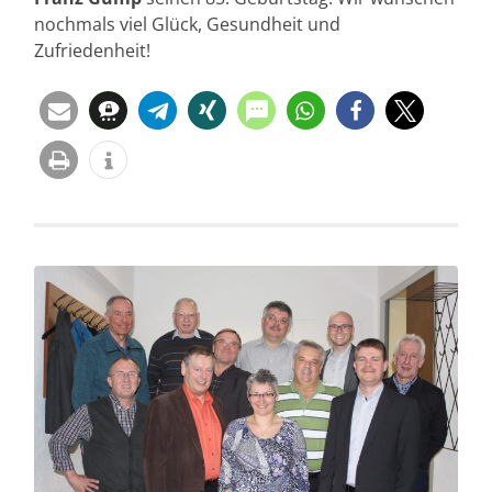
nochmals viel Glück, Gesundheit und
Zufriedenheit!