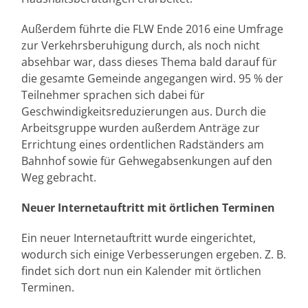
Außerdem führte die FLW Ende 2016 eine Umfrage
zur Verkehrsberuhigung durch, als noch nicht
absehbar war, dass dieses Thema bald darauf für
die gesamte Gemeinde angegangen wird. 95 % der
Teilnehmer sprachen sich dabei für
Geschwindigkeitsreduzierungen aus. Durch die
Arbeitsgruppe wurden außerdem Anträge zur
Errichtung eines ordentlichen Radständers am
Bahnhof sowie für Gehwegabsenkungen auf den
Weg gebracht.
Neuer Internetauftritt mit örtlichen Terminen
Ein neuer Internetauftritt wurde eingerichtet,
wodurch sich einige Verbesserungen ergeben. Z. B.
findet sich dort nun ein Kalender mit örtlichen
Terminen.