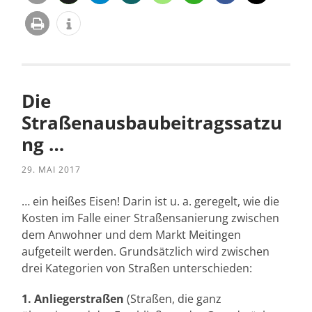
Die
Straßenausbaubeitragssatzu
ng …
29. MAI 2017
… ein heißes Eisen! Darin ist u. a. geregelt, wie die
Kosten im Falle einer Straßensanierung zwischen
dem Anwohner und dem Markt Meitingen
aufgeteilt werden. Grundsätzlich wird zwischen
drei Kategorien von Straßen unterschieden:
1. Anliegerstraßen
(Straßen, die ganz