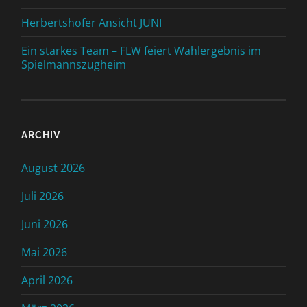
Herbertshofer Ansicht JUNI
Ein starkes Team – FLW feiert Wahlergebnis im
Spielmannszugheim
ARCHIV
August 2026
Juli 2026
Juni 2026
Mai 2026
April 2026