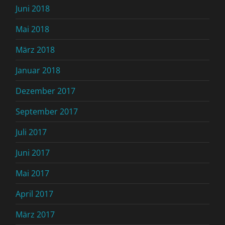
Juni 2018
Mai 2018
März 2018
Januar 2018
Dezember 2017
September 2017
Juli 2017
Juni 2017
Mai 2017
April 2017
März 2017