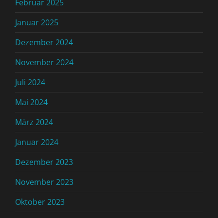
Februar 2025
Januar 2025
Dezember 2024
November 2024
Juli 2024
Mai 2024
März 2024
Januar 2024
Dezember 2023
November 2023
Oktober 2023