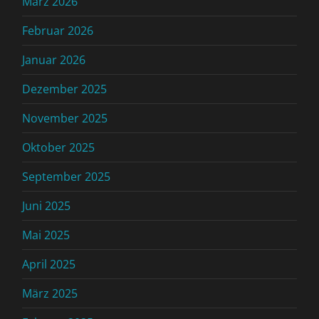
März 2026
Februar 2026
Januar 2026
Dezember 2025
November 2025
Oktober 2025
September 2025
Juni 2025
Mai 2025
April 2025
März 2025