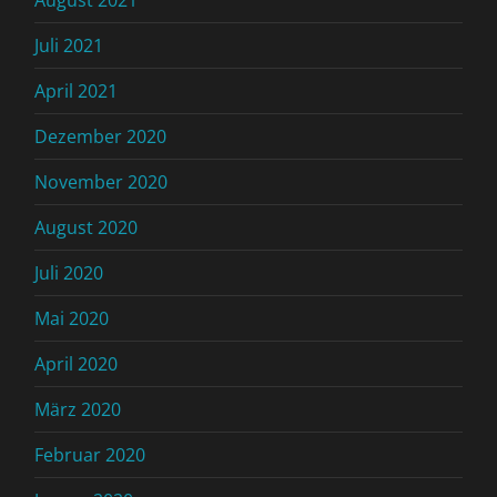
August 2021
Juli 2021
April 2021
Dezember 2020
November 2020
August 2020
Juli 2020
Mai 2020
April 2020
März 2020
Februar 2020