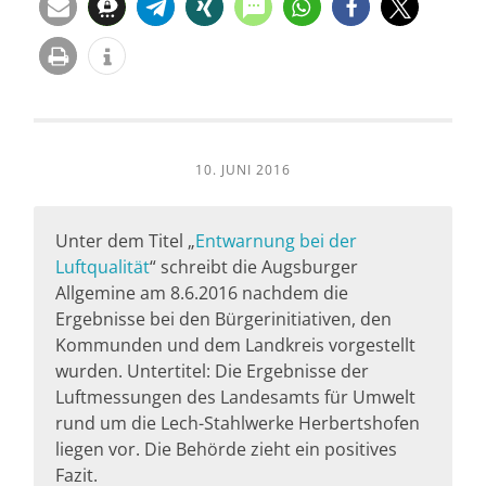
10. JUNI 2016
Unter dem Titel „
Entwarnung bei der
Luftqualität
“ schreibt die Augsburger
Allgemine am 8.6.2016 nachdem die
Ergebnisse bei den Bürgerinitiativen, den
Kommunden und dem Landkreis vorgestellt
wurden. Untertitel: Die Ergebnisse der
Luftmessungen des Landesamts für Umwelt
rund um die Lech-Stahlwerke Herbertshofen
liegen vor. Die Behörde zieht ein positives
Fazit.