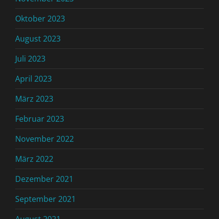
Oktober 2023
August 2023
Juli 2023
April 2023
März 2023
Februar 2023
November 2022
März 2022
Dezember 2021
September 2021