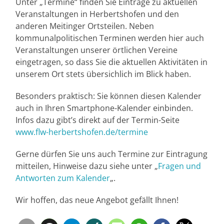
Unter „Termine“ finden Sie Einträge zu aktuellen
Veranstaltungen in Herbertshofen und den
anderen Meitinger Ortsteilen. Neben
kommunalpolitischen Terminen werden hier auch
Veranstaltungen unserer örtlichen Vereine
eingetragen, so dass Sie die aktuellen Aktivitäten in
unserem Ort stets übersichlich im Blick haben.
Besonders praktisch: Sie können diesen Kalender
auch in Ihren Smartphone-Kalender einbinden.
Infos dazu gibt’s direkt auf der Termin-Seite
www.flw-herbertshofen.de/termine
Gerne dürfen Sie uns auch Termine zur Eintragung
mitteilen, Hinweise dazu siehe unter „
Fragen und
Antworten zum Kalender
„.
Wir hoffen, das neue Angebot gefällt Ihnen!