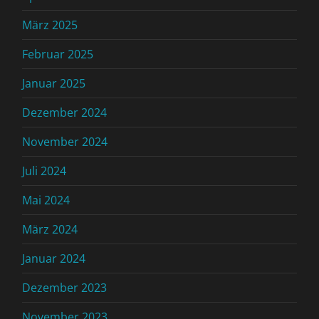
März 2025
Februar 2025
Januar 2025
Dezember 2024
November 2024
Juli 2024
Mai 2024
März 2024
Januar 2024
Dezember 2023
November 2023