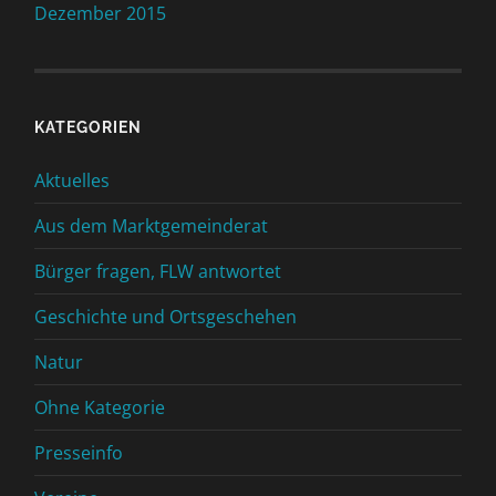
Dezember 2015
KATEGORIEN
Aktuelles
Aus dem Marktgemeinderat
Bürger fragen, FLW antwortet
Geschichte und Ortsgeschehen
Natur
Ohne Kategorie
Presseinfo