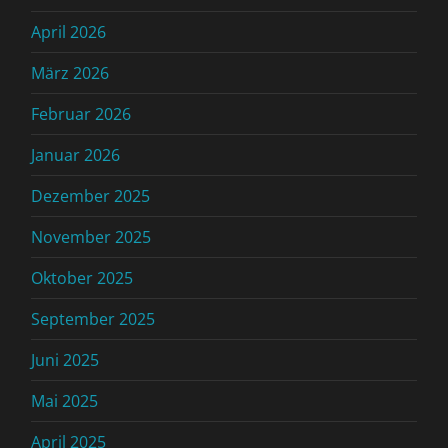
April 2026
März 2026
Februar 2026
Januar 2026
Dezember 2025
November 2025
Oktober 2025
September 2025
Juni 2025
Mai 2025
April 2025