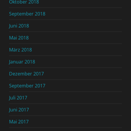
Oktober 2018
September 2018
Juni 2018
Mai 2018
März 2018
Januar 2018
Dezember 2017
September 2017
Juli 2017
Juni 2017
Mai 2017