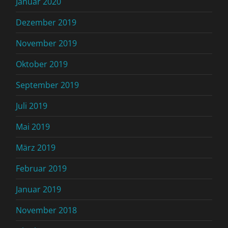
Januar 2020
Dezember 2019
November 2019
Oktober 2019
September 2019
Juli 2019
Mai 2019
März 2019
Februar 2019
Januar 2019
November 2018