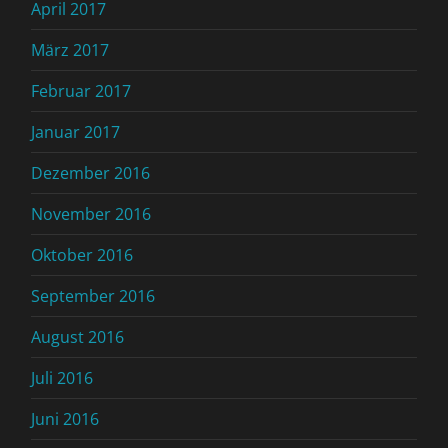
April 2017
März 2017
Februar 2017
Januar 2017
Dezember 2016
November 2016
Oktober 2016
September 2016
August 2016
Juli 2016
Juni 2016