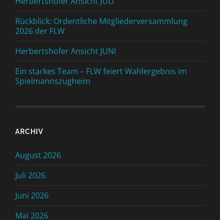
Herbertshofer Ansicht JULI
Rückblick: Ordentliche Mitgliederversammlung
2026 der FLW
Herbertshofer Ansicht JUNI
Ein starkes Team – FLW feiert Wahlergebnis im
Spielmannszugheim
ARCHIV
August 2026
Juli 2026
Juni 2026
Mai 2026